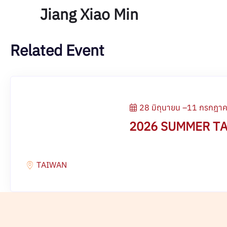
Jiang Xiao Min
Related Event
28 มิถุนายน –11 กรกฎา
2026 SUMMER T
TAIWAN