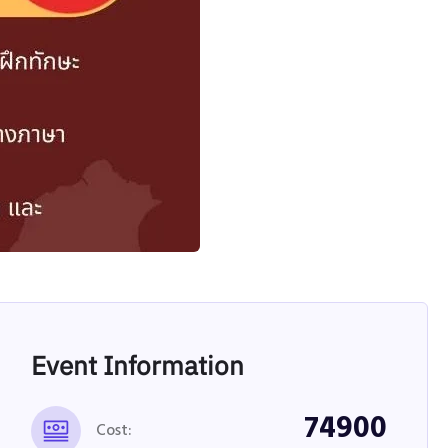
Event Information
74900
Cost: