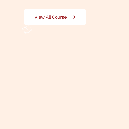
View All Course