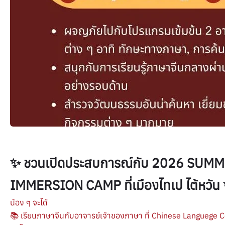
✨ ชวนเปิดประสบการณ์กับ 2026 SU
IMMERSION CAMP ที่เมืองไทเป ไต้หวัน
น้อง ๆ จะได้
📚 เรียนภาษาจีนกับอาจารย์เจ้าของภาษา ที่ Chinese Languege 