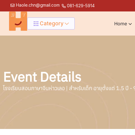
Haole.chn@gmail.com
081-629-5914
Category
Home
Event Details
โรงเรียนสอนภาษาจีนห่าวเลอ | สำหรับเด็ก อายุตั้งแต่ 1.5 ปี - 9 