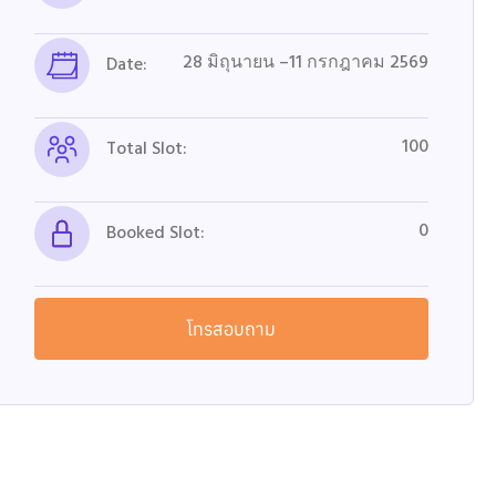
28 มิถุนายน –11 กรกฎาคม 2569
Date:
100
Total Slot:
0
Booked Slot:
โทรสอบถาม