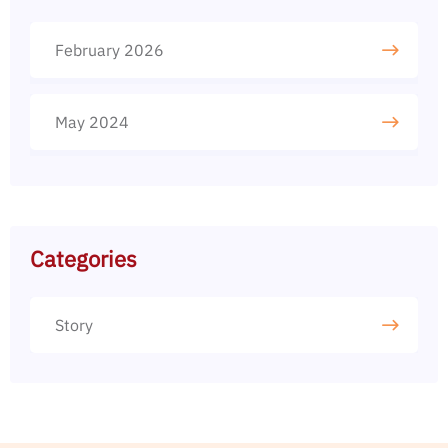
February 2026
May 2024
Categories
Story