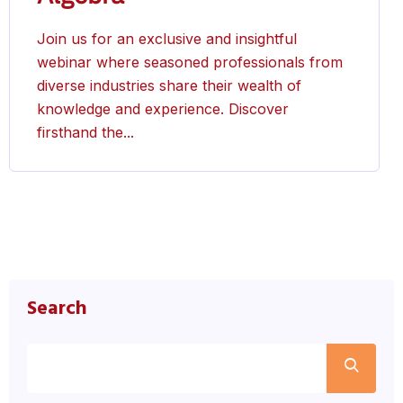
Join us for an exclusive and insightful
webinar where seasoned professionals from
diverse industries share their wealth of
knowledge and experience. Discover
firsthand the...
Search