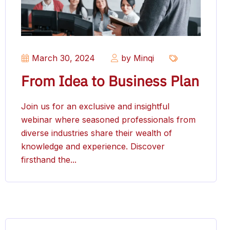
March 30, 2024
by Minqi
From Idea to Business Plan
Join us for an exclusive and insightful
webinar where seasoned professionals from
diverse industries share their wealth of
knowledge and experience. Discover
firsthand the...