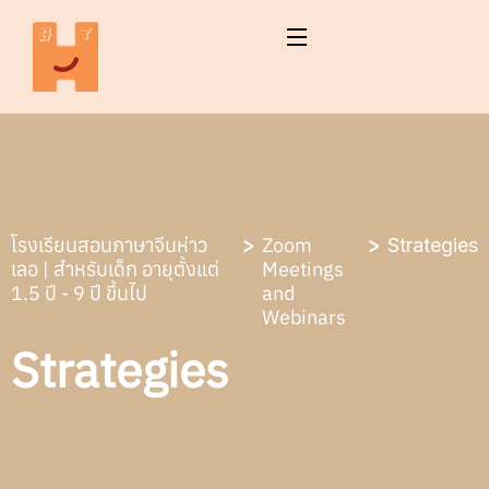
โรงเรียนสอนภาษาจีนห่าว
Zoom
Strategies
เลอ | สำหรับเด็ก อายุตั้งแต่
Meetings
1.5 ปี - 9 ปี ขึ้นไป
and
Webinars
Strategies