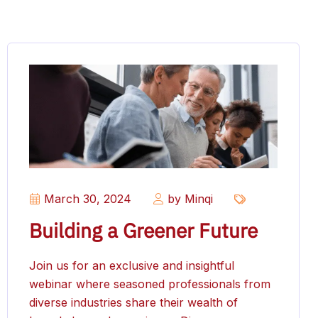
March 30, 2024
by Minqi
Building a Greener Future
Join us for an exclusive and insightful
webinar where seasoned professionals from
diverse industries share their wealth of