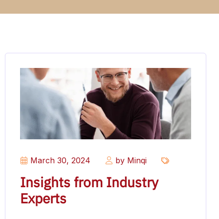
March 30, 2024
by Minqi
Insights from Industry
Experts