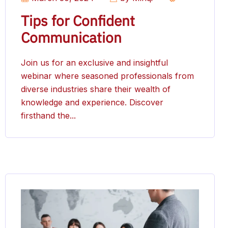
Tips for Confident
Communication
Join us for an exclusive and insightful
webinar where seasoned professionals from
diverse industries share their wealth of
knowledge and experience. Discover
firsthand the...