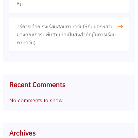
จีน​
วิธีการเลือกโรงเรียนสอนภาษาจีนให้กับบุตรหลาน
ของคุณ(การมีพื้นฐานที่ดีเป็นสิ่งสำคัญในการเรียน
ภาษาจีน)
Recent Comments
No comments to show.
Archives