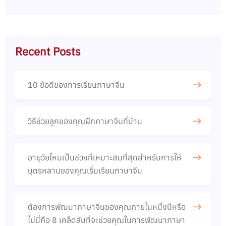
Recent Posts
10 ข้อดีของการเรียนภาษาจีน​
วิธีช่วยลูกของคุณฝึกภาษาจีนที่บ้าน​
อายุวัยไหนเป็นช่วงที่เหมาะสมที่สุดสำหรับการให้
บุตรหลานของคุณเริ่มเรียนภาษาจีน
ต้องการพัฒนาภาษาจีนของคุณภายในหนึ่งปีหรือ
ไม่นี่คือ 8 เคล็ดลับที่จะช่วยคุณในการพัฒนาภาษา