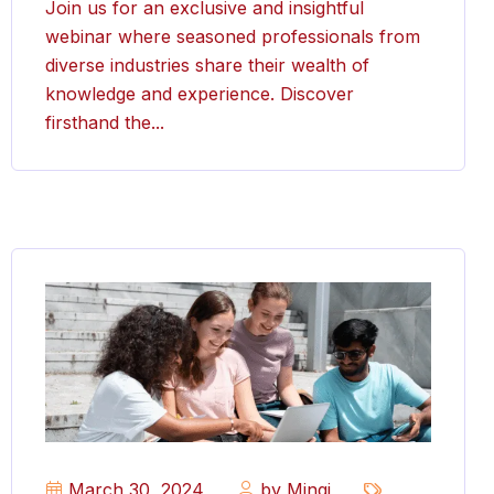
Join us for an exclusive and insightful
webinar where seasoned professionals from
diverse industries share their wealth of
knowledge and experience. Discover
firsthand the...
March 30, 2024
by Minqi