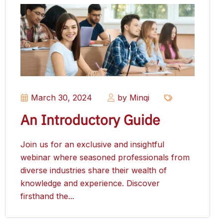
March 30, 2024
by Minqi
An Introductory Guide
Join us for an exclusive and insightful
webinar where seasoned professionals from
diverse industries share their wealth of
knowledge and experience. Discover
firsthand the...