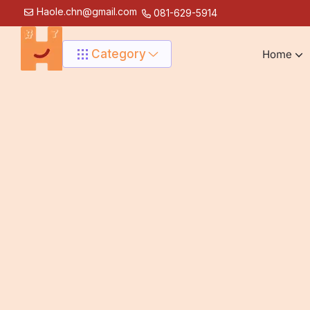
Haole.chn@gmail.com
081-629-5914
Category
Home
โรงเรียนสอนภาษาจีนห่าวเลอ | สำหรับเด็ก อายุตั้งแต่ 1.5 ปี - 9 
Robot