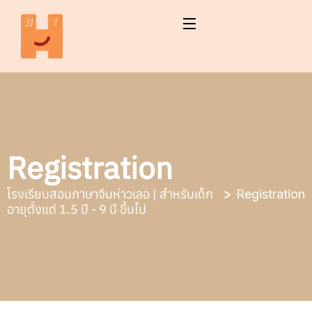
Registration
โรงเรียนสอนภาษาจีนห่าวเลอ | สำหรับเด็ก
Registration
อายุตั้งแต่ 1.5 ปี - 9 ปี ขึ้นไป