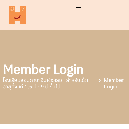
Member Login
โรงเรียนสอนภาษาจีนห่าวเลอ | สำหรับเด็ก
Member
อายุตั้งแต่ 1.5 ปี - 9 ปี ขึ้นไป
Login