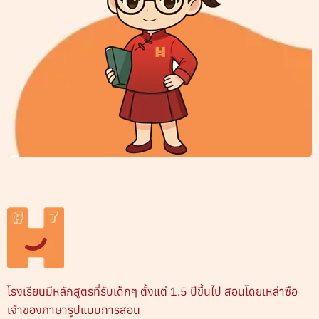
โรงเรียนมีหลักสูตรที่รับเด็กๆ ตั้งแต่ 1.5 ปีขึ้นไป สอนโดยเหล่าซือ
เจ้าของภาษารูปแบบการสอน