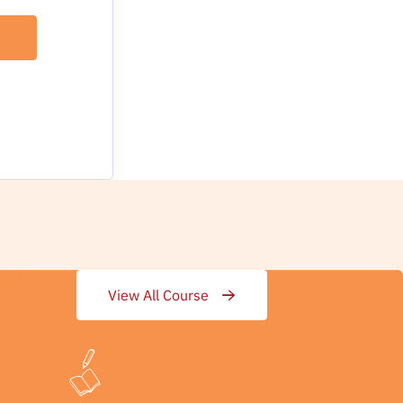
View All Course