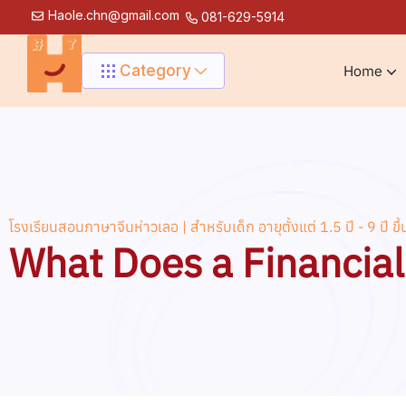
Haole.chn@gmail.com
081-629-5914
Category
Home
โรงเรียนสอนภาษาจีนห่าวเลอ | สำหรับเด็ก อายุตั้งแต่ 1.5 ปี - 9 ปี ขึ้
What Does a Financial