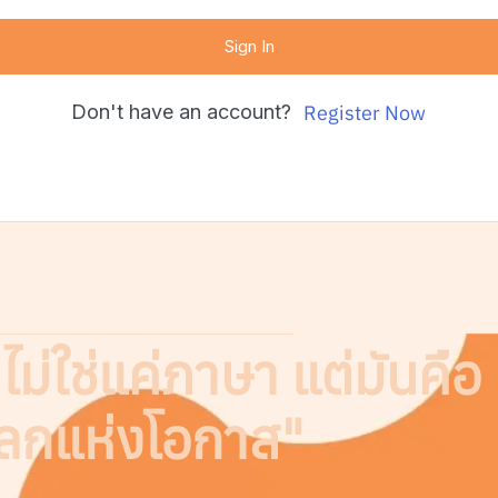
Sign In
Don't have an account?
Register Now
ม่ใช่แค่ภาษา แต่มันคือ
โลกแห่งโอกาส"