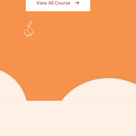
View All Course