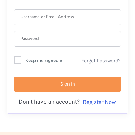
Keep me signed in
Forgot Password?
Sign In
Don't have an account?
Register Now