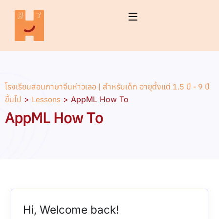
โรงเรียนสอนภาษาจีนห่าวเลอ | สำหรับเด็ก อายุตั้งแต่ 1.5 ปี - 9 ปี
ขึ้นไป
>
Lessons
>
AppML How To
AppML How To
Hi, Welcome back!