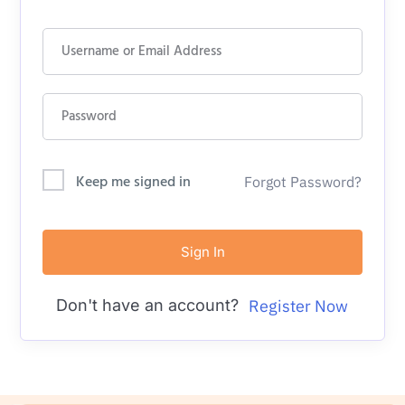
Keep me signed in
Forgot Password?
Sign In
Don't have an account?
Register Now