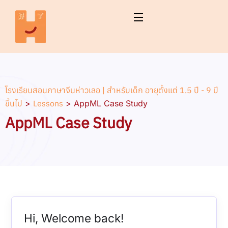
โรงเรียนสอนภาษาจีนห่าวเลอ | สำหรับเด็ก อายุตั้งแต่ 1.5 ปี - 9 ปี
ขึ้นไป
>
Lessons
>
AppML Case Study
AppML Case Study
Hi, Welcome back!