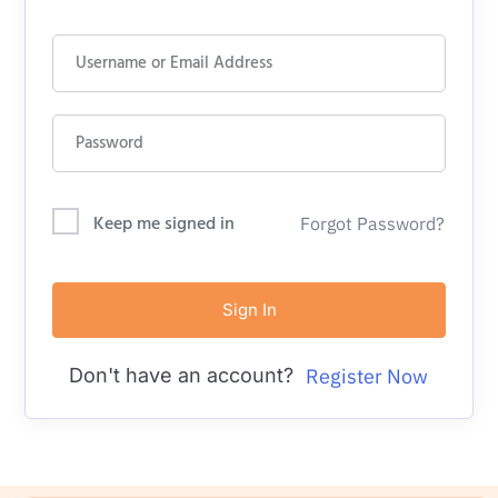
Keep me signed in
Forgot Password?
Sign In
Don't have an account?
Register Now