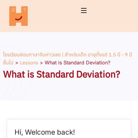
โรงเรียนสอนภาษาจีนห่าวเลอ | สำหรับเด็ก อายุตั้งแต่ 1.5 ปี - 9 ปี
ขึ้นไป
>
Lessons
>
What is Standard Deviation?
What is Standard Deviation?
Hi, Welcome back!