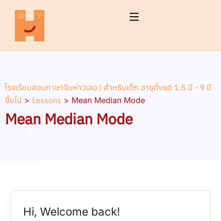
โรงเรียนสอนภาษาจีนห่าวเลอ | สำหรับเด็ก อายุตั้งแต่ 1.5 ปี - 9 ปี
ขึ้นไป
>
Lessons
>
Mean Median Mode
Mean Median Mode
Hi, Welcome back!