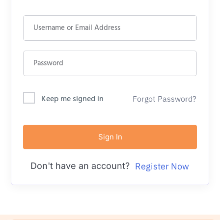
Keep me signed in
Forgot Password?
Sign In
Don't have an account?
Register Now