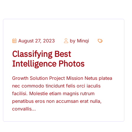
August 27, 2023
by Minqi
Classifying Best
Intelligence Photos
Growth Solution Project Mission Netus platea
nec commodo tincidunt felis orci iaculis
facilisi. Molestie etiam magnis rutrum
penatibus eros non accumsan erat nulla,
convallis...