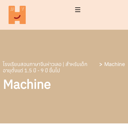
โรงเรียนสอนภาษาจีนห่าวเลอ | สำหรับเด็ก
Machine
อายุตั้งแต่ 1.5 ปี - 9 ปี ขึ้นไป
Machine