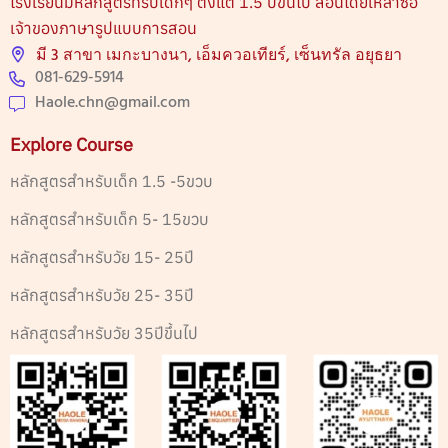
โรงเรียนมีหลักสูตรที่รับเด็กๆ ตั้งแต่ 1.5 ปีขึ้นไป สอนโดยเหล่าซือ
เจ้าของภาษารูปแบบการสอน
มี 3 สาขา เมกะบางนา, เอ็มควอเทียร์, เซ็นทรัล อยุธยา
081-629-5914
Haole.chn@gmail.com
Explore Course
หลักสูตรสำหรับเด็ก 1.5 -5ขวบ
หลักสูตรสำหรับเด็ก 5- 15ขวบ
หลักสูตรสำหรับวัย 15- 25ปี
หลักสูตรสำหรับวัย 25- 35ปี
หลักสูตรสำหรับวัย 35ปีขึ้นไป