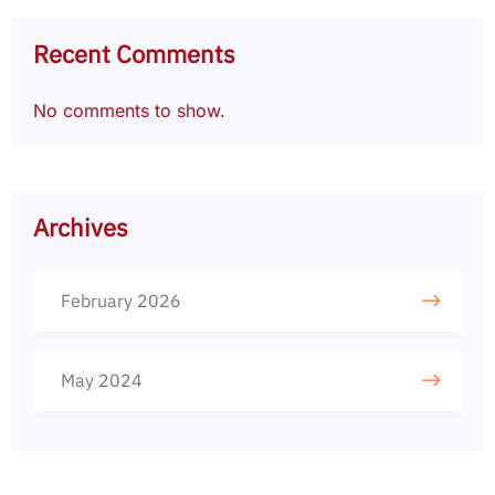
Recent Comments
No comments to show.
Archives
February 2026
May 2024