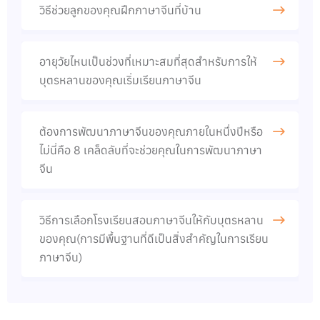
วิธีช่วยลูกของคุณฝึกภาษาจีนที่บ้าน​
อายุวัยไหนเป็นช่วงที่เหมาะสมที่สุดสำหรับการให้
บุตรหลานของคุณเริ่มเรียนภาษาจีน
ต้องการพัฒนาภาษาจีนของคุณภายในหนึ่งปีหรือ
ไม่นี่คือ 8 เคล็ดลับที่จะช่วยคุณในการพัฒนาภาษา
จีน​
วิธีการเลือกโรงเรียนสอนภาษาจีนให้กับบุตรหลาน
ของคุณ(การมีพื้นฐานที่ดีเป็นสิ่งสำคัญในการเรียน
ภาษาจีน)