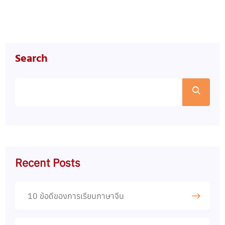
Search
Recent Posts
10 ข้อดีของการเรียนภาษาจีน​