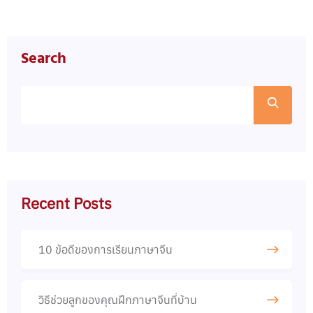
Search
Recent Posts
10 ข้อดีของการเรียนภาษาจีน​
วิธีช่วยลูกของคุณฝึกภาษาจีนที่บ้าน​