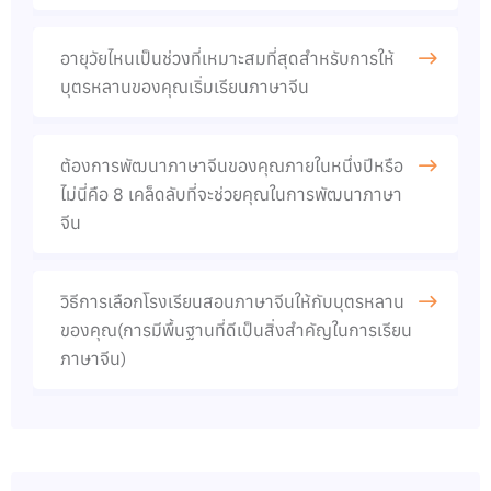
อายุวัยไหนเป็นช่วงที่เหมาะสมที่สุดสำหรับการให้
บุตรหลานของคุณเริ่มเรียนภาษาจีน
ต้องการพัฒนาภาษาจีนของคุณภายในหนึ่งปีหรือ
ไม่นี่คือ 8 เคล็ดลับที่จะช่วยคุณในการพัฒนาภาษา
จีน​
วิธีการเลือกโรงเรียนสอนภาษาจีนให้กับบุตรหลาน
ของคุณ(การมีพื้นฐานที่ดีเป็นสิ่งสำคัญในการเรียน
ภาษาจีน)