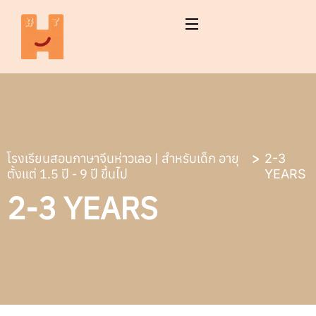
โรงเรียนสอนภาษาจีนห่าวเลอ | สำหรับเด็ก อายุ
2-3
ตั้งแต่ 1.5 ปี - 9 ปี ขึ้นไป
YEARS
2-3 YEARS