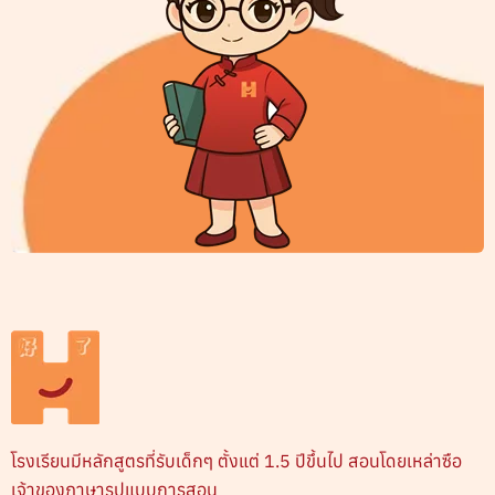
โรงเรียนมีหลักสูตรที่รับเด็กๆ ตั้งแต่ 1.5 ปีขึ้นไป สอนโดยเหล่าซือ
เจ้าของภาษารูปแบบการสอน