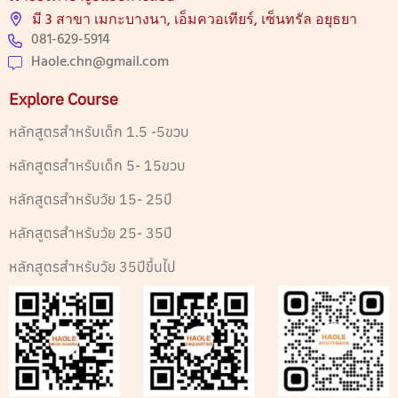
มี 3 สาขา เมกะบางนา, เอ็มควอเทียร์, เซ็นทรัล อยุธยา
081-629-5914
Haole.chn@gmail.com
Explore Course
หลักสูตรสำหรับเด็ก 1.5 -5ขวบ
หลักสูตรสำหรับเด็ก 5- 15ขวบ
หลักสูตรสำหรับวัย 15- 25ปี
หลักสูตรสำหรับวัย 25- 35ปี
หลักสูตรสำหรับวัย 35ปีขึ้นไป