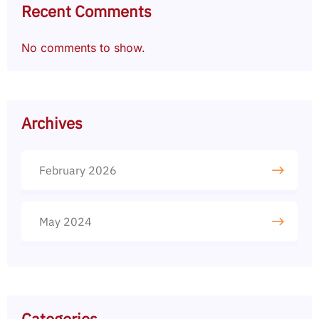
Recent Comments
No comments to show.
Archives
February 2026
May 2024
Categories