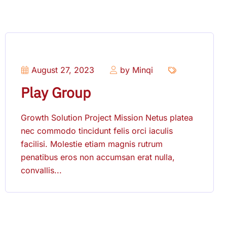
August 27, 2023
by Minqi
Play Group
Growth Solution Project Mission Netus platea
nec commodo tincidunt felis orci iaculis
facilisi. Molestie etiam magnis rutrum
penatibus eros non accumsan erat nulla,
convallis...