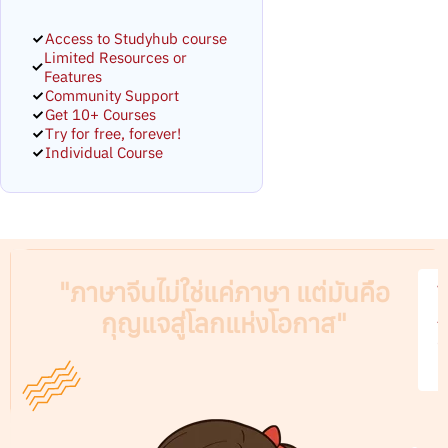
Access to Studyhub course
Limited Resources or
Features
Community Support
Get 10+ Courses
Try for free, forever!
Individual Course
"ภาษาจีนไม่ใช่แค่ภาษา แต่มันคือ
V
กุญแจสู่โลกแห่งโอกาส"
A
C