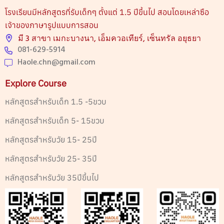
โรงเรียนมีหลักสูตรที่รับเด็กๆ ตั้งแต่ 1.5 ปีขึ้นไป สอนโดยเหล่าซือ
เจ้าของภาษารูปแบบการสอน
มี 3 สาขา เมกะบางนา, เอ็มควอเทียร์, เซ็นทรัล อยุธยา
081-629-5914
Haole.chn@gmail.com
Explore Course
หลักสูตรสำหรับเด็ก 1.5 -5ขวบ
หลักสูตรสำหรับเด็ก 5- 15ขวบ
หลักสูตรสำหรับวัย 15- 25ปี
หลักสูตรสำหรับวัย 25- 35ปี
หลักสูตรสำหรับวัย 35ปีขึ้นไป