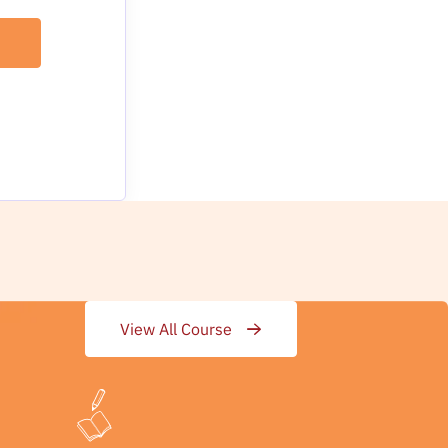
View All Course