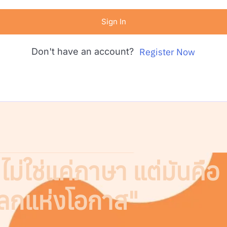
Sign In
Don't have an account?
Register Now
ม่ใช่แค่ภาษา แต่มันคือ
โลกแห่งโอกาส"