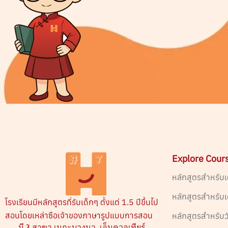
Explore Cour
หลักสูตรสำหรับเ
หลักสูตรสำหรับ
โรงเรียนมีหลักสูตรที่รับเด็กๆ ตั้งแต่ 1.5 ปีขึ้นไป
สอนโดยเหล่าซือเจ้าของภาษารูปแบบการสอน
หลักสูตรสำหรับว