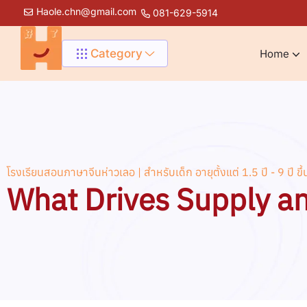
Haole.chn@gmail.com
081-629-5914
Category
Home
โรงเรียนสอนภาษาจีนห่าวเลอ | สำหรับเด็ก อายุตั้งแต่ 1.5 ปี - 9 ปี ขึ้
What Drives Supply 