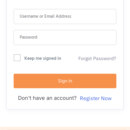
Keep me signed in
Forgot Password?
Sign In
Don't have an account?
Register Now