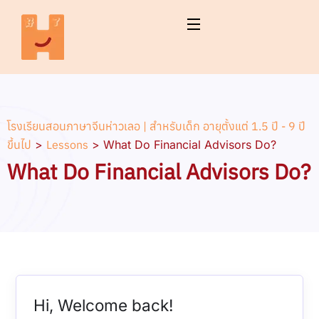
โรงเรียนสอนภาษาจีนห่าวเลอ | สำหรับเด็ก อายุตั้งแต่ 1.5 ปี - 9 ปี
ขึ้นไป
>
Lessons
>
What Do Financial Advisors Do?
What Do Financial Advisors Do?
Hi, Welcome back!