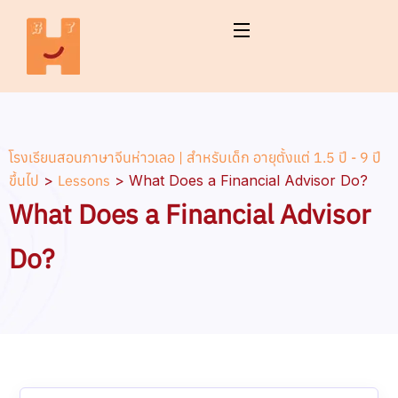
โรงเรียนสอนภาษาจีนห่าวเลอ | สำหรับเด็ก อายุตั้งแต่ 1.5 ปี - 9 ปี
ขึ้นไป
>
Lessons
>
What Does a Financial Advisor Do?
What Does a Financial Advisor
Do?