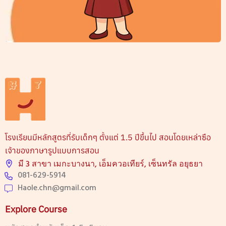
โรงเรียนมีหลักสูตรที่รับเด็กๆ ตั้งแต่ 1.5 ปีขึ้นไป สอนโดยเหล่าซือ
เจ้าของภาษารูปแบบการสอน
มี 3 สาขา เมกะบางนา, เอ็มควอเทียร์, เซ็นทรัล อยุธยา
081-629-5914
Haole.chn@gmail.com
Explore Course