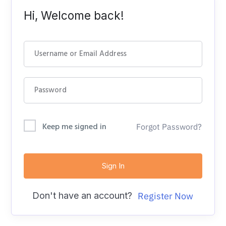
Hi, Welcome back!
Keep me signed in
Forgot Password?
Sign In
Don't have an account?
Register Now