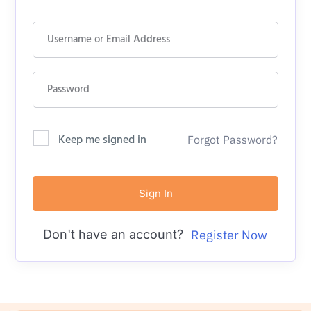
Keep me signed in
Forgot Password?
Sign In
Don't have an account?
Register Now