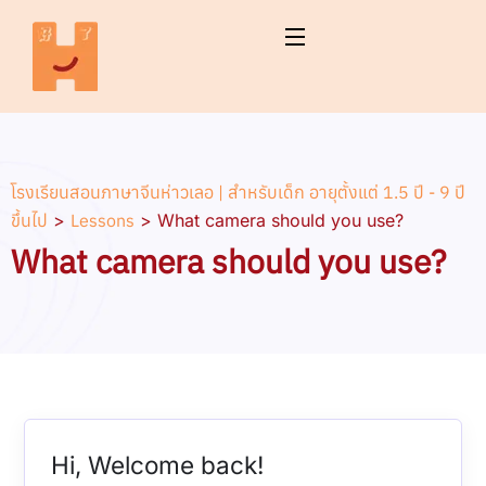
โรงเรียนสอนภาษาจีนห่าวเลอ | สำหรับเด็ก อายุตั้งแต่ 1.5 ปี - 9 ปี
ขึ้นไป
>
Lessons
>
What camera should you use?
What camera should you use?
Hi, Welcome back!