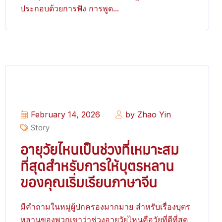
ประกอบด้วยการฟัง การพูด...
February 14, 2026
by Zhao Yin
Story
อายุวัยไหนเป็นช่วงที่เหมาะสม
ที่สุดสำหรับการให้บุตรหลาน
ของคุณเริ่มเรียนภาษาจีน
มีคำถามในหมู่ผู้ปกครองมากมาย สำหรับเรื่องบุตร
หลานของพวกเขาว่าช่วงอายุวัยไหนคือวัยที่ดีที่สุด