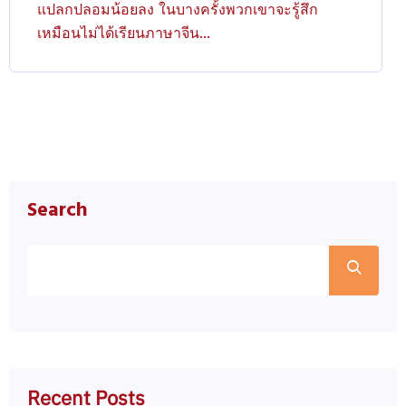
แปลกปลอมน้อยลง ในบางครั้งพวกเขาจะรู้สึก
เหมือนไม่ได้เรียนภาษาจีน...
Search
Recent Posts