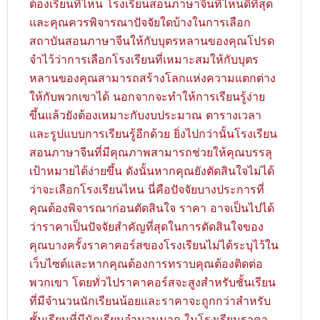
ต้องเรียนที่ไหน โรงเรียนสอนภาษาจีนที่ไหนดีที่สุด
และคุณควรพิจารณาปัจจัยใดบ้างในการเลือก
สถาบันสอนภาษาจีนให้กับบุตรหลานของคุณโปรด
จำไว้ว่าการเลือกโรงเรียนที่เหมาะสมให้กับบุตร
หลานของคุณสามารถสร้างโลกแห่งความแตกต่าง
ให้กับพวกเขาได้ นอกจากจะทำให้การเรียนรู้ง่าย
ขึ้นแล้วยังต้องเหมาะกับงบประมาณ ตารางเวลา
และรูปแบบการเรียนรู้อีกด้วย ยิ่งไปกว่านั้นโรงเรียน
สอนภาษาจีนที่มีคุณภาพสามารถช่วยให้คุณบรรลุ
เป้าหมายได้ง่ายขึ้น ดังนั้นหากคุณยังตัดสินใจไม่ได้
ว่าจะเลือกโรงเรียนไหน นี่คือปัจจัยบางประการที่
คุณต้องพิจารณาก่อนตัดสินใจ ราคา อาจเป็นไปได้
ว่าราคาเป็นปัจจัยสำคัญที่สุดในการตัดสินใจของ
คุณบางครั้งราคาคอร์สของโรงเรียนไม่ได้ระบุไว้ใน
เว็บไซต์และหากคุณต้องการทราบคุณต้องติดต่อ
พวกเขา โดยทั่วไปราคาคอร์สจะสูงสำหรับชั้นเรียน
ที่มีจำนวนนักเรียนน้อยและราคาจะถูกกว่าสำหรับ
ชั้นเรียนที่มีนักเรียนจำนวนมาก ในโรงเรียนราคา