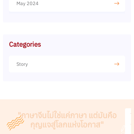
May 2024
Categories
Story
"ภาษาจีนไม่ใช่แค่ภาษา แต่มันคือ
V
กุญแจสู่โลกแห่งโอกาส"
A
C