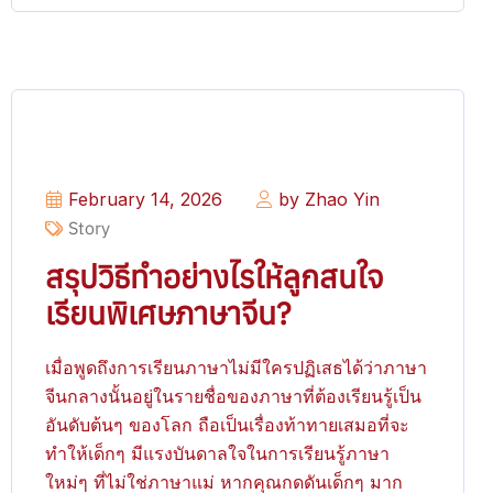
February 14, 2026
by Zhao Yin
Story
สรุปวิธีทำอย่างไรให้ลูกสนใจ
เรียนพิเศษภาษาจีน?
เมื่อพูดถึงการเรียนภาษาไม่มีใครปฏิเสธได้ว่าภาษา
จีนกลางนั้นอยู่ในรายชื่อของภาษาที่ต้องเรียนรู้เป็น
อันดับต้นๆ ของโลก ถือเป็นเรื่องท้าทายเสมอที่จะ
ทำให้เด็กๆ มีแรงบันดาลใจในการเรียนรู้ภาษา
ใหม่ๆ ที่ไม่ใช่ภาษาแม่ หากคุณกดดันเด็กๆ มาก