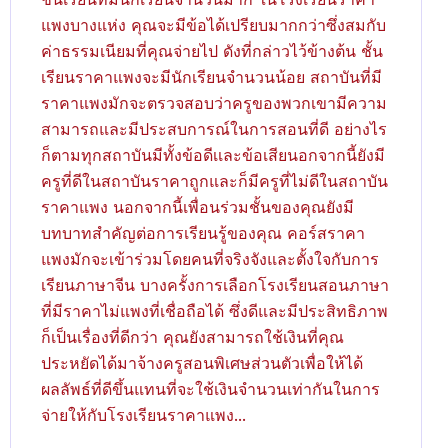
แพงบางแห่ง คุณจะมีข้อได้เปรียบมากกว่าซึ่งสมกับ
ค่าธรรมเนียมที่คุณจ่ายไป ดังที่กล่าวไว้ข้างต้น ชั้น
เรียนราคาแพงจะมีนักเรียนจำนวนน้อย สถาบันที่มี
ราคาแพงมักจะตรวจสอบว่าครูของพวกเขามีความ
สามารถและมีประสบการณ์ในการสอนที่ดี อย่างไร
ก็ตามทุกสถาบันมีทั้งข้อดีเเละข้อเสียนอกจากนี้ยังมี
ครูที่ดีในสถาบันราคาถูกและก็มีครูที่ไม่ดีในสถาบัน
ราคาแพง นอกจากนี้เพื่อนร่วมชั้นของคุณยังมี
บทบาทสำคัญต่อการเรียนรู้ของคุณ คอร์สราคา
แพงมักจะเข้าร่วมโดยคนที่จริงจังและตั้งใจกับการ
เรียนภาษาจีน บางครั้งการเลือกโรงเรียนสอนภาษา
ที่มีราคาไม่แพงที่เชื่อถือได้ ซึ่งดีและมีประสิทธิภาพ
ก็เป็นเรื่องที่ดีกว่า คุณยังสามารถใช้เงินที่คุณ
ประหยัดได้มาจ้างครูสอนพิเศษส่วนตัวเพื่อให้ได้
ผลลัพธ์ที่ดีขึ้นแทนที่จะใช้เงินจำนวนเท่ากันในการ
จ่ายให้กับโรงเรียนราคาแพง...