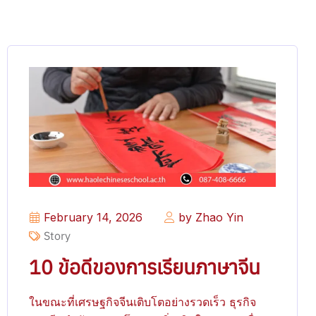
February 14, 2026
by Zhao Yin
Story
10 ข้อดีของการเรียนภาษาจีน​
ในขณะที่เศรษฐกิจจีนเติบโตอย่างรวดเร็ว ธุรกิจ