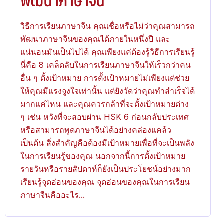
พัฒนาภาษาจีน​
วิธีการเรียนภาษาจีน คุณเชื่อหรือไม่ว่าคุณสามารถ
พัฒนาภาษาจีนของคุณได้ภายในหนึ่งปี และ
แน่นอนมันเป็นไปได้ คุณเพียงแค่ต้องรู้วิธีการเรียนรู้
นี่คือ 8 เคล็ดลับในการเรียนภาษาจีนให้เร็วกว่าคน
อื่น ๆ ตั้งเป้าหมาย การตั้งเป้าหมายไม่เพียงแต่ช่วย
ให้คุณมีแรงจูงใจเท่านั้น แต่ยังวัดว่าคุณทำสำเร็จได้
มากแค่ไหน และคุณควรกล้าที่จะตั้งเป้าหมายต่าง
ๆ เช่น หวังที่จะสอบผ่าน HSK 6 ก่อนกลับประเทศ
หรือสามารถพูดภาษาจีนได้อย่างคล่องแคล้ว
เป็นต้น สิ่งสำคัญคือต้องมีเป้าหมายเพื่อที่จะเป็นพลัง
ในการเรียนรู้ของคุณ นอกจากนี้การตั้งเป้าหมาย
รายวันหรือรายสัปดาห์ก็ยังเป็นประโยชน์อย่างมาก
เรียนรู้จุดอ่อนของคุณ จุดอ่อนของคุณในการเรียน
ภาษาจีนคืออะไร...