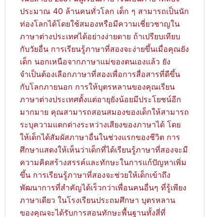
ประมาณ 40 ล้านคนทั่วโลก เด็ก ๆ สามารถเป็นนัก
ท่องโลกได้โดยใช้สมองหรือมีความเชี่ยวชาญใน
ภาษาต่างประเทศได้อย่างง่ายดาย ถ้าเปรียบเทียบ
กับวัยอื่น การเรียนรู้ภาษาที่สองจะง่ายขึ้นเมื่อคุณยัง
เด็ก นอกเหนือจากภาษาแม่ของตนเองแล้ว ยัง
จำเป็นต้องเลือกภาษาที่สองเพื่อการสื่อสารที่ดีขึ้น
กับโลกภายนอก การให้บุตรหลานของคุณเรียน
ภาษาต่างประเทศตั้งแต่อายุยังน้อยมีประโยชน์อีก
มากมาย คุณสามารถสอนสมองของเด็กให้สามารถ
ระบุความแตกต่างระหว่างเสียงของภาษาได้ โดย
ให้เด็กได้สัมผัสภาษาอื่นในช่วงแรกของชีวิต การ
ศึกษาแสดงให้เห็นว่าเด็กที่ได้เรียนรู้ภาษาที่สองจะมี
ความคิดสร้างสรรค์และทักษะในการแก้ปัญหาเพิ่ม
ขึ้น การเรียนรู้ภาษาที่สองจะช่วยให้เด็กเข้าถึง
พัฒนาการที่สำคัญได้เร็วกว่าเพื่อนคนอื่นๆ ที่รู้เพียง
ภาษาเดียว ในโรงเรียนประถมศึกษา บุตรหลาน
ของคุณจะได้รับการสอนทักษะพื้นฐานทั้งสี่ที่