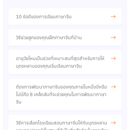
10 ข้อดีของการเรียนภาษาจีน​
วิธีช่วยลูกของคุณฝึกภาษาจีนที่บ้าน​
อายุวัยไหนเป็นช่วงที่เหมาะสมที่สุดสำหรับการให้
บุตรหลานของคุณเริ่มเรียนภาษาจีน
ต้องการพัฒนาภาษาจีนของคุณภายในหนึ่งปีหรือ
ไม่นี่คือ 8 เคล็ดลับที่จะช่วยคุณในการพัฒนาภาษา
จีน​
วิธีการเลือกโรงเรียนสอนภาษาจีนให้กับบุตรหลาน