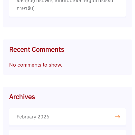
ของคุณ(การมีพื้นฐานที่ดีเป็นสิ่งสำคัญในการเรียน
ภาษาจีน)
Recent Comments
No comments to show.
Archives
February 2026