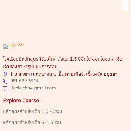
โรงเรียนมีหลักสูตรที่รับเด็กๆ ตั้งแต่ 1.5 ปีขึ้นไป สอนโดยเหล่าซือ
เจ้าของภาษารูปแบบการสอน
มี 3 สาขา เมกะบางนา, เอ็มควอเทียร์, เซ็นทรัล อยุธยา
081-629-5914
Haole.chn@gmail.com
Explore Course
หลักสูตรสำหรับเด็ก 1.5 -5ขวบ
หลักสูตรสำหรับเด็ก 5- 15ขวบ