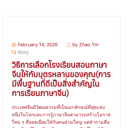
February 14, 2026
by Zhao Yin
Story
วิธีการเลือกโรงเรียนสอนภาษา
จีนให้กับบุตรหลานของคุณ(การ
มีพื้นฐานที่ดีเป็นสิ่งสำคัญใน
การเรียนภาษาจีน)
ประเทศจีนมีวัฒนธรรมที่เป็นเอกลักษณ์ที่สุดแห่ง
หนึ่งในโลกและการรู้ภาษาจีนสามารถสร้างโอกาส
ใหม่ ๆ ที่ยอดเยี่ยมให้กับคนส่วนใหญ่ แต่คำถามคือ