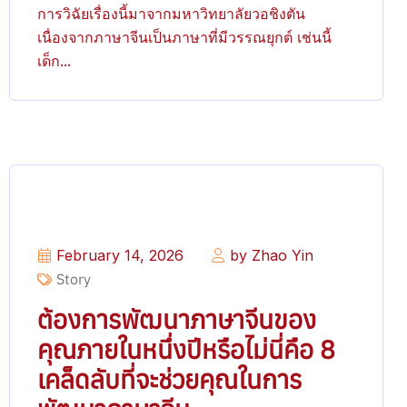
การวิฉัยเรื่องนี้มาจากมหาวิทยาลัยวอชิงตัน
เนื่องจากภาษาจีนเป็นภาษาที่มีวรรณยุกต์ เช่นนี้
เด็ก...
February 14, 2026
by Zhao Yin
Story
ต้องการพัฒนาภาษาจีนของ
คุณภายในหนึ่งปีหรือไม่นี่คือ 8
เคล็ดลับที่จะช่วยคุณในการ