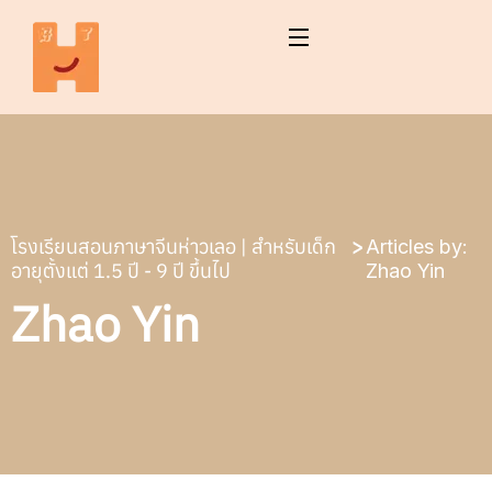
โรงเรียนสอนภาษาจีนห่าวเลอ | สำหรับเด็ก
Articles by:
อายุตั้งแต่ 1.5 ปี - 9 ปี ขึ้นไป
Zhao Yin
Zhao Yin