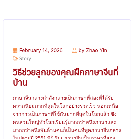
February 14, 2026
by Zhao Yin
Story
วิธีช่วยลูกของคุณฝึกภาษาจีนที่
บ้าน​
ภาษาจีนกลางกำลังกลายเป็นภาษาที่สองที่ได้รับ
ความนิยมมากที่สุดในโลกอย่างรวดเร็ว นอกเหนือ
จากการเป็นภาษาที่ใช้กันมากที่สุดในโลกแล้ว ซึ่ง
คนส่วนใหญ่ทั่วโลกเรียนรู้มากกว่าหนึ่งภาษาและ
มากกว่าหนึ่งพันล้านคนก็เป็นคนที่พูดภาษาจีนกลาง
ในปลายปี 2551 มีผู้เรียนภาษาจีนเป็นภาษาที่สอง