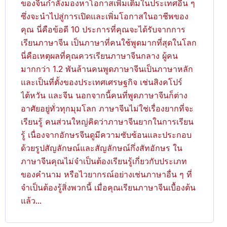
ของจีนกำลังมองหาโอกาสเพิ่มเติมในประเทศอื่น ๆ
ซึ่งจะนำไปสู่การเปิดและเพิ่มโอกาสในอาชีพของ
คุณ นี่คือข้อดี 10 ประการที่คุณจะได้รับจากการ
เรียนภาษาจีน เป็นภาษาที่คนใช้พูดมากที่สุดในโลก
นี่คือเหตุผลที่คุณควรเรียนภาษาจีนกลาง ผู้คน
มากกว่า 1.2 พันล้านคนพูดภาษาจีนเป็นภาษาหลัก
และเป็นที่ตั้งของประเทศเศรษฐกิจ เช่นสิงคโปร์
ไต้หวัน และจีน นอกจากนี้คนที่พูดภาษาจีนก็ต่าง
อาศัยอยู่ทั่วทุกมุมโลก ภาษาจีนไม่ใช่เรื่องยากที่จะ
เรียนรู้ คนส่วนใหญ่คิดว่าภาษาจีนยากในการเรียน
รู้ เนื่องจากอักษรจีนดูมีความซับซ้อนและประกอบ
ด้วยรูปสัญลักษณ์และสัญลักษณ์กึ่งสัทอักษร ใน
ภาษาจีนคุณไม่จำเป็นต้องเรียนรู้เกี่ยวกับประเภท
ของคำนาม หรือไวยากรณ์อย่างเช่นภาษาอื่น ๆ ที่
จำเป็นต้องรู้สิ่งพวกนี้ เมื่อคุณเรียนภาษาจีนเบื้องต้น
แล้ว...