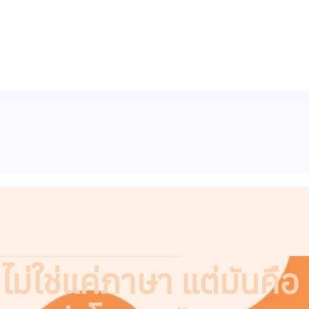
ม่ใช่แค่ภาษา แต่มันคือ