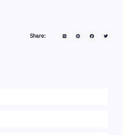
Share: