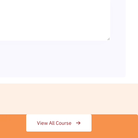
View All Course