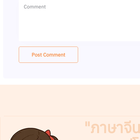
"ภาษาจีนไ