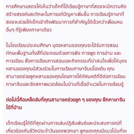
การศึกษาแสดงให้เห็นว่าเด็กที่ได้เรียนรู้ภาษาที่สองจะมีความคิด
สร้างสรรค์และทักษะในการแก้ปัญหาเพิ่มขึ้น การเรียนรู้ภาษาที่
สองจะช่วยให้เด็กเข้าถึงพัฒนาการที่สำคัญได้เร็วกว่าเพื่อนคน
อื่นๆ ที่รู้เพียงภาษาเดียว
ในโรงเรียนประถมศึกษา บุตรหลานของคุณจะได้รับการสอน
ทักษะพื้นฐานทั้งสี่ที่ประกอบด้วยการฟัง การพูด การอ่าน และ
การเขียน สื่อการเรียนการสอนและกิจกรรมที่น่าสนใจเพื่อให้บุตร
หลานของคุณมีส่วนร่วมในการเรียนภาษาจีนเบื้องต้น คุณ
สามารถช่วยลูกหลานของคุณโดยการให้ทัศนคติที่ดีต่อการเรียน
ภาษาจีนและจัดสภาพแวดล้อมในบ้านที่เอื้ออำนวยในการเรียนรู้
ต่อไปนี้คือเคล็ดลับที่คุณสามารถช่วยลูก ๆ ของคุณ ฝึกภาษาจีน
ได้ที่บ้าน
เด็กเรียนรู้ได้ดีที่สุดผ่านการเล่นปฏิสัมพันธ์และประสบการณ์ที่
เกี่ยวข้องกับชีวิตประจำวันของพวกเขา ลูกของคุณมีแนวโน้มที่จะ