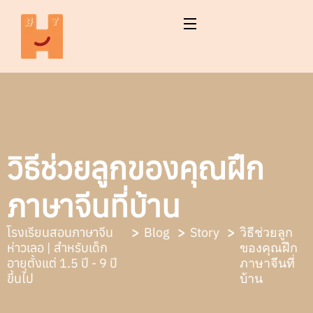
วิธีช่วยลูกของคุณฝึก
ภาษาจีนที่บ้าน​
โรงเรียนสอนภาษาจีน
Blog
Story
วิธีช่วยลูก
ห่าวเลอ | สำหรับเด็ก
ของคุณฝึก
อายุตั้งแต่ 1.5 ปี - 9 ปี
ภาษาจีนที่
ขึ้นไป
บ้าน​