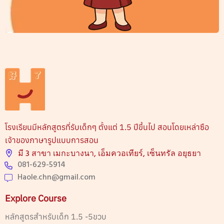
โรงเรียนมีหลักสูตรที่รับเด็กๆ ตั้งแต่ 1.5 ปีขึ้นไป สอนโดยเหล่าซือ
เจ้าของภาษารูปแบบการสอน
มี 3 สาขา เมกะบางนา, เอ็มควอเทียร์, เซ็นทรัล อยุธยา
081-629-5914
Haole.chn@gmail.com
Explore Course
หลักสูตรสำหรับเด็ก 1.5 -5ขวบ