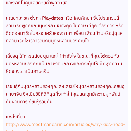
และวลีที่ไม่คุ้นเคยด้วยคำพูดง่ายๆ
คุณสามารถ ตั้งค่า Playdates หรือทัศนศึกษา ซึ่งโปรเเกรมนี้
สามารถพูดคุยกับบุตรหลานของคุณในภาษาที่คุณต้องการ หรือ
ติดต่อสมาชิกในครอบครัวสองภาษา เพื่อน เพื่อนบ้านหรือผู้ดูแล
ที่สามารถใช้เวลาร่วมกับบุตรหลานของคุณได้
เลี้ยงดู ให้การสนับสนุน และให้กำลังใจ ในขณะที่คุณโต้ตอบกับ
บุตรหลานของคุณเป็นภาษาจีนกลางและกระตุ้นให้เด็กพูดความ
คิดของเขาเป็นภาษาจีน
เรียนรู้กับบุตรหลานของคุณ ส่งเสริมให้บุตรหลานของคุณเรียนรู้
ภาษาจีน ซึ่งเป็นวิธีที่ดีที่สุดที่จะทำให้คุณและลูกมีความผูกพันธ์
กันผ่านการเรียนรู้ร่วมกัน
แหล่งที่มา
http://www.meetmandarin.com/articles/why-kids-need-